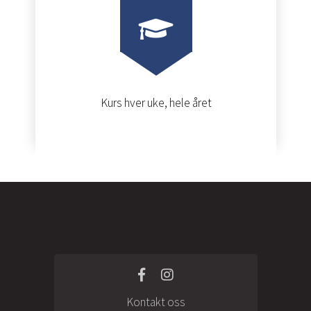
Kurs hver uke, hele året
Kontakt oss