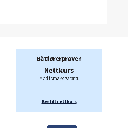
Båtførerprøven
Nettkurs
Med fornøydgaranti!
Bestill nettkurs