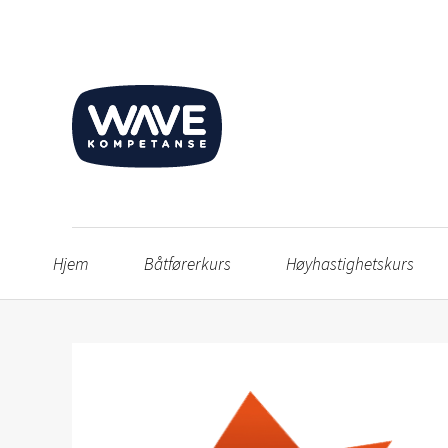
Hjem
Båtførerkurs
Høyhastighetskurs