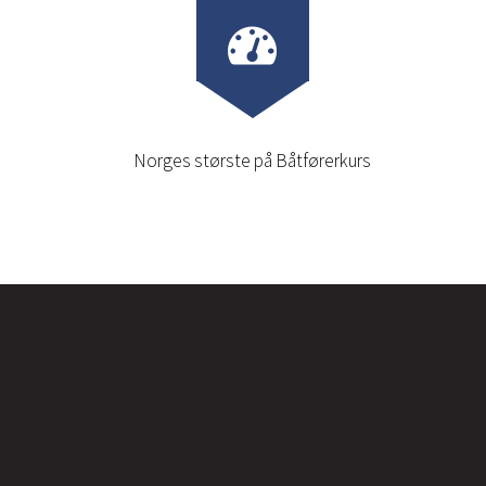
Norges største på Båtførerkurs