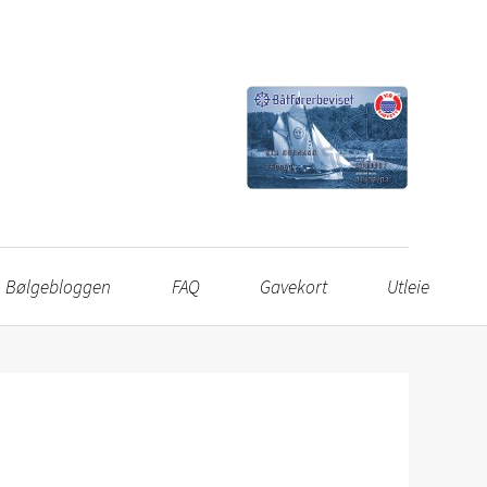
Bølgebloggen
FAQ
Gavekort
Utleie