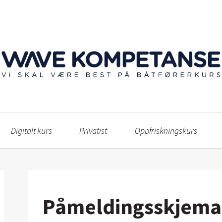
Digitalt kurs
Privatist
Oppfriskningskurs
Påmeldingsskjema