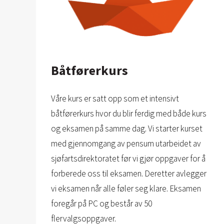
Båtførerkurs
Våre kurs er satt opp som et intensivt
båtførerkurs hvor du blir ferdig med både kurs
og eksamen på samme dag. Vi starter kurset
med gjennomgang av pensum utarbeidet av
sjøfartsdirektoratet før vi gjør oppgaver for å
forberede oss til eksamen. Deretter avlegger
vi eksamen når alle føler seg klare. Eksamen
foregår på PC og består av 50
flervalgsoppgaver.