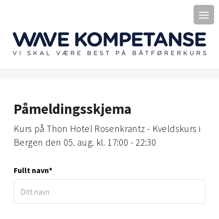
Påmeldingsskjema
kurs på Thon Hotel Rosenkrantz - Kveldskurs i
Bergen den 05. aug. kl. 17:00 - 22:30
Fullt navn*