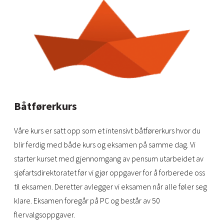
Båtførerkurs
Våre kurs er satt opp som et intensivt båtførerkurs hvor du
blir ferdig med både kurs og eksamen på samme dag. Vi
starter kurset med gjennomgang av pensum utarbeidet av
sjøfartsdirektoratet før vi gjør oppgaver for å forberede oss
til eksamen. Deretter avlegger vi eksamen når alle føler seg
klare. Eksamen foregår på PC og består av 50
flervalgsoppgaver.