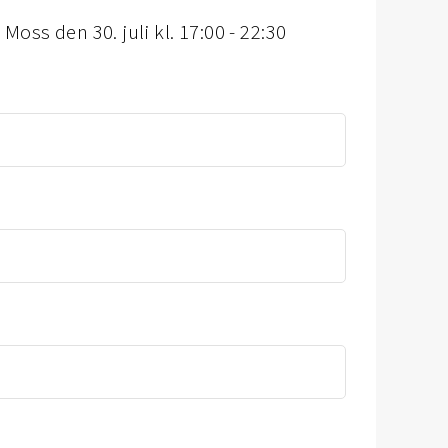
Moss den 30. juli kl. 17:00 - 22:30