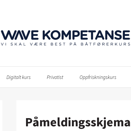
Digitalt kurs
Privatist
Oppfriskningskurs
Påmeldingsskjema