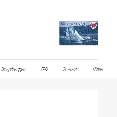
Bølgebloggen
FAQ
Gavekort
Utleie