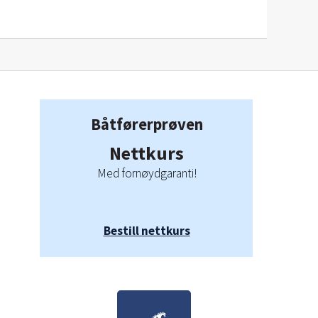
Båtførerprøven
Nettkurs
Med fornøydgaranti!
Bestill nettkurs