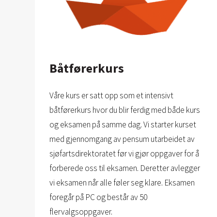
Båtførerkurs
Våre kurs er satt opp som et intensivt
båtførerkurs hvor du blir ferdig med både kurs
og eksamen på samme dag. Vi starter kurset
med gjennomgang av pensum utarbeidet av
sjøfartsdirektoratet før vi gjør oppgaver for å
forberede oss til eksamen. Deretter avlegger
vi eksamen når alle føler seg klare. Eksamen
foregår på PC og består av 50
flervalgsoppgaver.