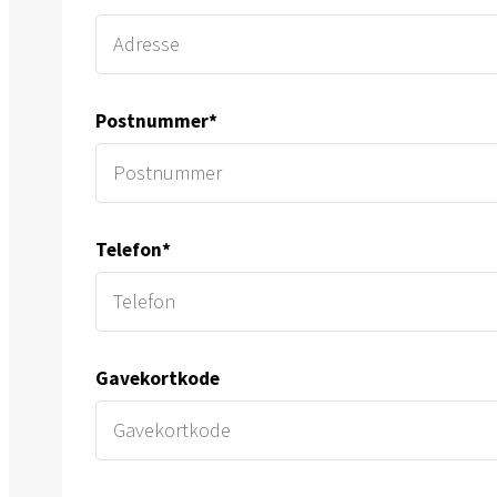
Postnummer*
Telefon*
Gavekortkode