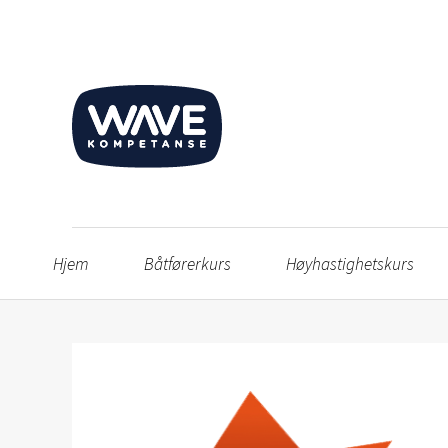
Hjem
Båtførerkurs
Høyhastighetskurs