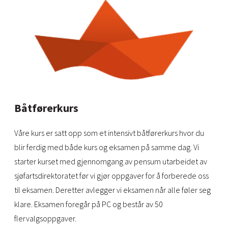
Båtførerkurs
Våre kurs er satt opp som et intensivt båtførerkurs hvor du
blir ferdig med både kurs og eksamen på samme dag. Vi
starter kurset med gjennomgang av pensum utarbeidet av
sjøfartsdirektoratet før vi gjør oppgaver for å forberede oss
til eksamen. Deretter avlegger vi eksamen når alle føler seg
klare. Eksamen foregår på PC og består av 50
flervalgsoppgaver.