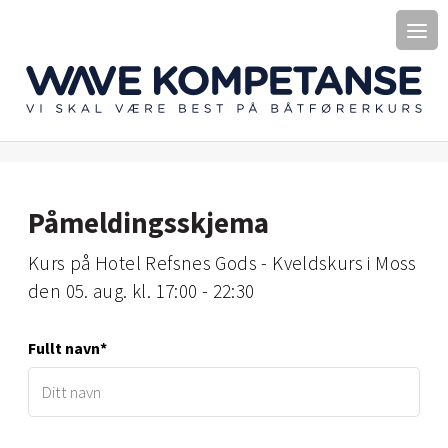
Påmeldingsskjema
kurs på Hotel Refsnes Gods - Kveldskurs i Moss
den 05. aug. kl. 17:00 - 22:30
Fullt navn*