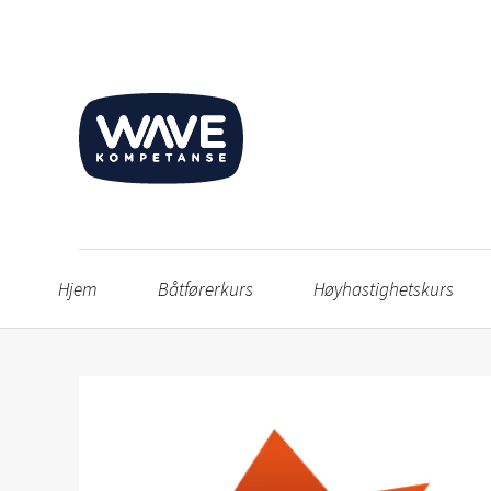
Hjem
Båtførerkurs
Høyhastighetskurs