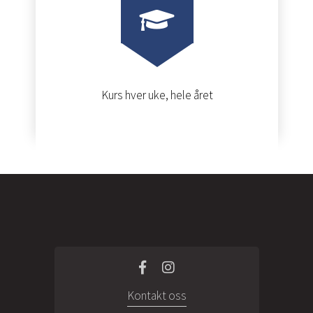
Kurs hver uke, hele året
Kontakt oss