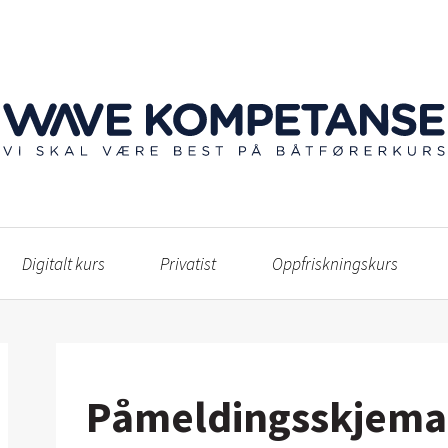
Digitalt kurs
Privatist
Oppfriskningskurs
Påmeldingsskjema 