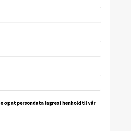
e og at persondata lagres i henhold til vår