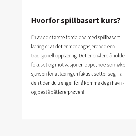
Hvorfor spillbasert kurs?
En av de største fordelene med spillbasert
læring er at det er mer engasjerende enn
tradisjonell opplæring. Det er enklere å holde
fokuset og motivasjonen oppe, noe som øker
sjansen for at læringen faktisk setter seg. Ta
den tiden du trenger for å komme deg i havn -
og bestå båtførerprøven!