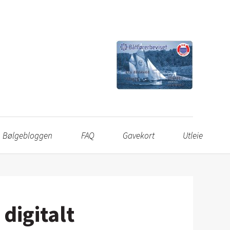
Bølgebloggen
FAQ
Gavekort
Utleie
digitalt