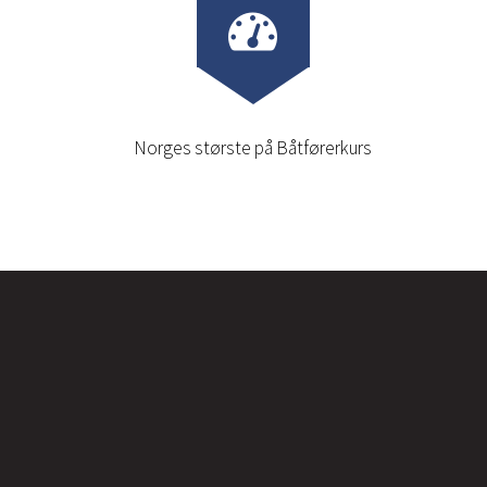
Norges største på Båtførerkurs