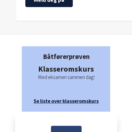
Båtførerprøven
Klasseromskurs
Med eksamen sammen dag!
Se liste over klasseromskurs