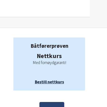
Båtførerprøven
Nettkurs
Med fornøydgaranti!
Bestill nettkurs